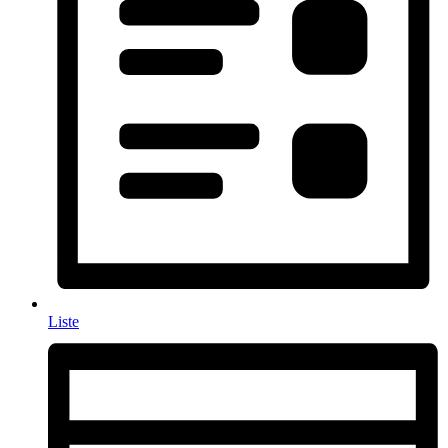
Liste