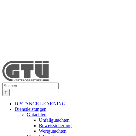
Suche
nach:
DISTANCE LEARNING
Dienstleistungen
Gutachten
Unfallgutachten
Beweissicherung
Wertgutachten