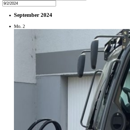
September 2024
Mo.
2