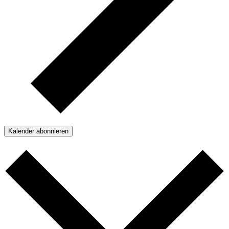
Kalender abonnieren