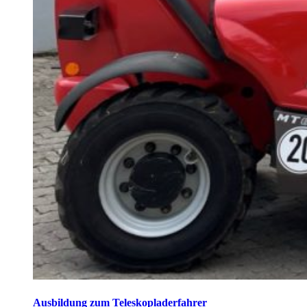
Ausbildung zum Teleskopladerfahrer