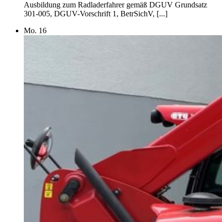
Ausbildung zum Radladerfahrer gemäß DGUV Grundsatz
301-005, DGUV-Vorschrift 1, BetrSichV, [...]
Mo.
16