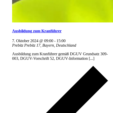
Ausbildung zum Kranführer
7. Oktober 2024 @ 09:00
-
15:00
Prebitz
Prebitz 17, Bayern, Deutschland
Ausbildung zum Kranführer gemäß DGUV Grundsatz 309-
003, DGUV-Vorschrift 52, DGUV-Information [...]