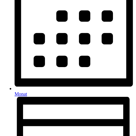
Monat