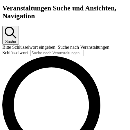
Veranstaltungen
Veranstaltungen Suche und Ansichten,
Navigation
Suche
Bitte Schlüsselwort eingeben. Suche nach Veranstaltungen
Schlüsselwort.