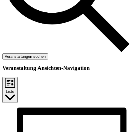
Veranstaltungen suchen
Veranstaltung Ansichten-Navigation
Liste