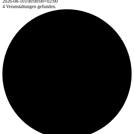
2026-08-10T00:00:00+02:00
4 Veranstaltungen gefunden.