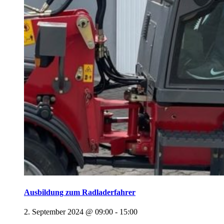
Ausbildung zum Radladerfahrer
2. September 2024 @ 09:00
-
15:00