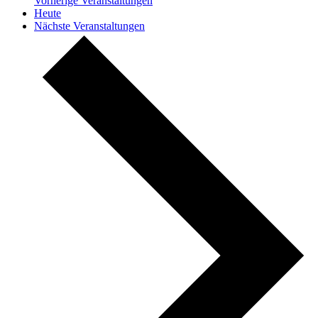
Vorherige
Veranstaltungen
Heute
Nächste
Veranstaltungen