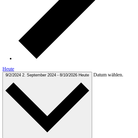
Heute
Datum wählen.
9/2/2024
2. September 2024
-
8/10/2026
Heute