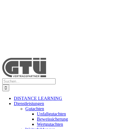
Suche
nach:
DISTANCE LEARNING
Dienstleistungen
Gutachten
Unfallgutachten
Beweissicherung
Wertgutachten