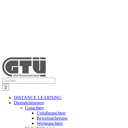
Suche
nach:
DISTANCE LEARNING
Dienstleistungen
Gutachten
Unfallgutachten
Beweissicherung
Wertgutachten